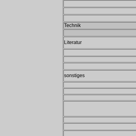
Technik
Literatur
sonstiges