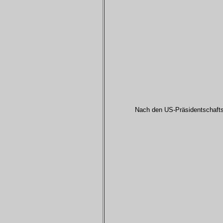
Nach den US-Präsidentschafts