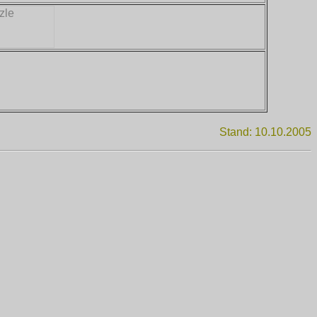
Stand: 10.10.2005