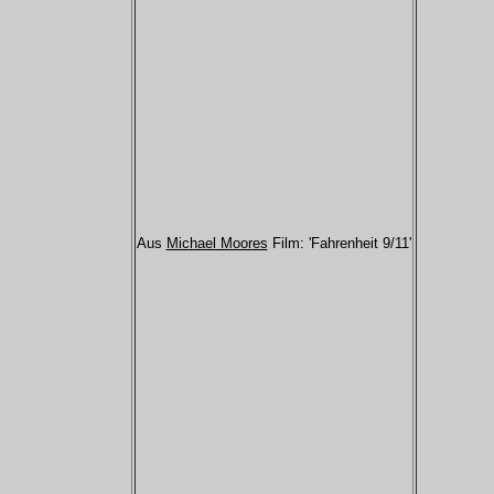
Aus
Michael Moores
Film: 'Fahrenheit 9/11'