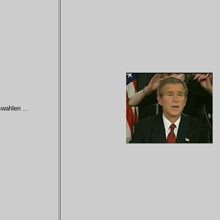
wahlen ...