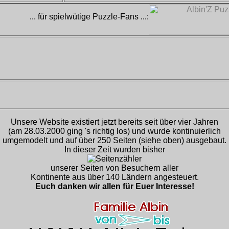
... für spielwütige Puzzle-Fans ...:
Unsere Website existiert jetzt bereits seit über vier Jahren
(am 28.03.2000 ging 's richtig los) und wurde kontinuierlich
umgemodelt und auf über 250 Seiten (siehe oben) ausgebaut.
In dieser Zeit wurden bisher
unserer Seiten von Besuchern aller
Kontinente aus über 140 Ländern angesteuert.
Euch danken wir allen für Euer Interesse!