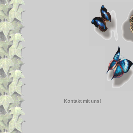
Kontakt mit uns!