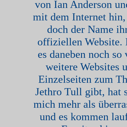
von Ian Anderson un
mit dem Internet hin, 
doch der Name ih
offiziellen Website.
es daneben noch so 
weitere Websites 
Einzelseiten zum T
Jethro Tull gibt, hat 
mich mehr als überra
und es kommen lau