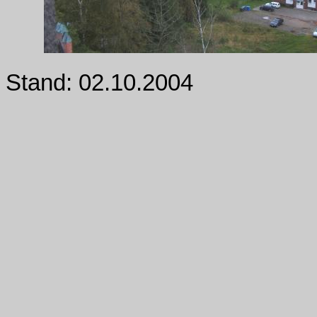
Stand: 02.10.2004