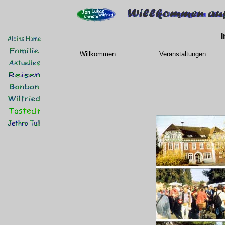
Willkommen
Veranstaltungen