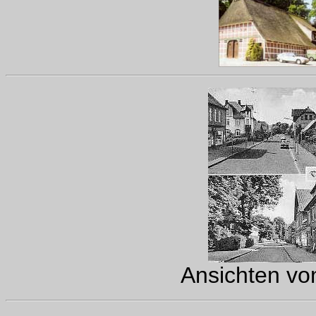
Ansichten von