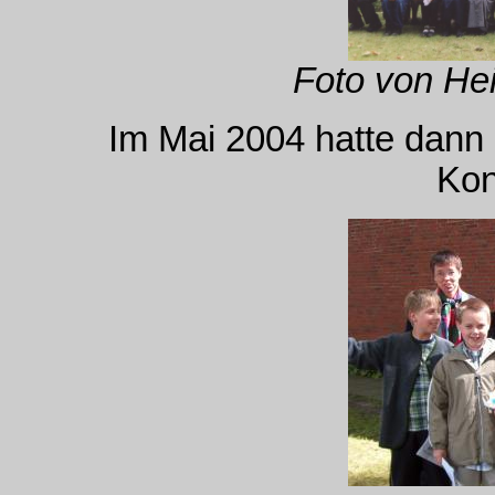
Foto von Hei
Im Mai 2004 hatte dann
Kon