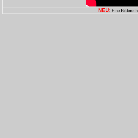
NEU:
Eine Bildersc