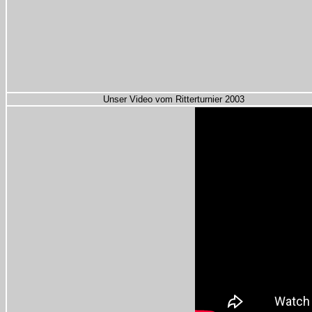
Unser Video vom Ritterturnier 2003