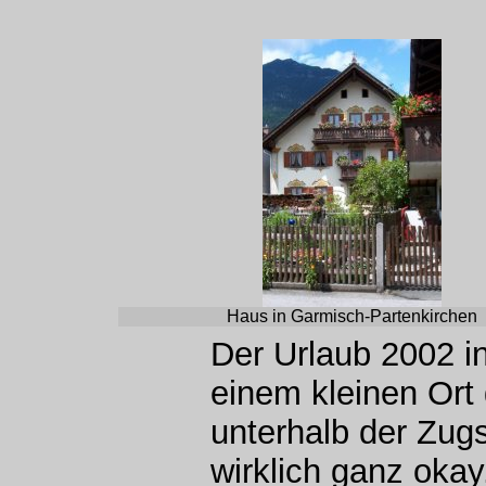
Haus in Garmisch-Partenkirchen
Der Urlaub 2002 i
einem kleinen Ort 
unterhalb der Zugs
wirklich ganz okay