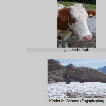
glückliche Kuh
Kinder im Schnee (Zugspitzplatt)