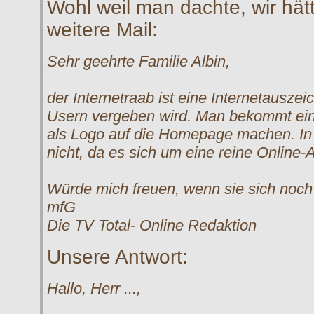
Wohl weil man dachte, wir hä
weitere Mail:
Sehr geehrte Familie Albin,
der Internetraab ist eine Internetausze
Usern vergeben wird. Man bekommt ein
als Logo auf die Homepage machen. In 
nicht, da es sich um eine reine Online-
Würde mich freuen, wenn sie sich noc
mfG
Die TV Total- Online Redaktion
Unsere Antwort:
Hallo, Herr ...,