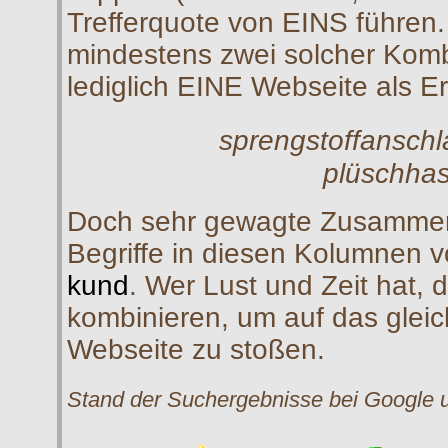
Trefferquote von EINS führen.
mindestens zwei solcher Komb
lediglich EINE Webseite als Er
sprengstoffanschl
plüschha
Doch sehr gewagte Zusammens
Begriffe in diesen Kolumnen v
kund
. Wer Lust und Zeit hat, d
kombinieren, um auf das glei
Webseite zu stoßen.
Stand der Suchergebnisse bei Google 