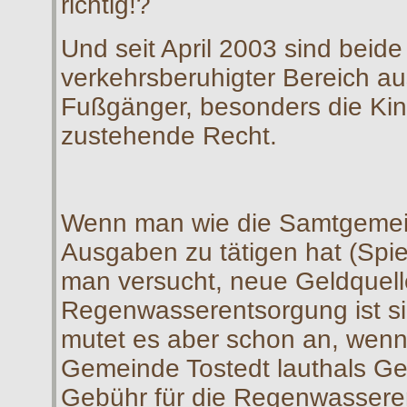
richtig!?
Und seit April 2003 sind beide
verkehrsberuhigter Bereich a
Fußgänger, besonders die Kin
zustehende Recht.
Wenn man wie die Samtgemein
Ausgaben zu tätigen hat (Spie
man versucht, neue Geldquell
Regenwasserentsorgung ist si
mutet es aber schon an, wenn 
Gemeinde Tostedt lauthals G
Gebühr für die Regenwassere