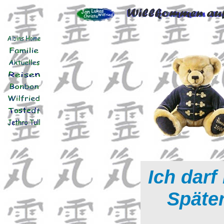
Ich darf 
Später