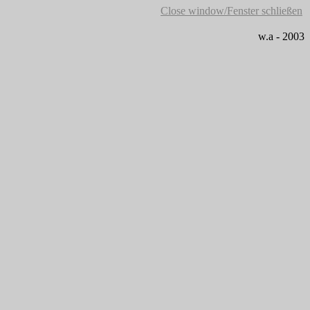
Close window/Fenster schließen
w.a - 2003